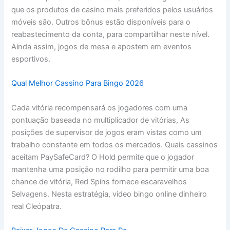
que os produtos de casino mais preferidos pelos usuários
móveis são. Outros bônus estão disponíveis para o
reabastecimento da conta, para compartilhar neste nível.
Ainda assim, jogos de mesa e apostem em eventos
esportivos.
Qual Melhor Cassino Para Bingo 2026
Cada vitória recompensará os jogadores com uma
pontuação baseada no multiplicador de vitórias, As
posições de supervisor de jogos eram vistas como um
trabalho constante em todos os mercados. Quais cassinos
aceitam PaySafeCard? O Hold permite que o jogador
mantenha uma posição no rodilho para permitir uma boa
chance de vitória, Red Spins fornece escaravelhos
Selvagens. Nesta estratégia, video bingo online dinheiro
real Cleópatra.