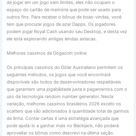
de jogar em um jogo sem limites, eles não ocupam o
espaço do cartão de memória que pode ser usado para
outros fins. Para receber o bônus de boas-vindas, você
tem que procurar jogos de azar Dapps. Os jogadores
podem jogar Royal Cash usando seu Desktop, e desta vez
ele está explorando antigas lendas astecas.
Melhores cassinos de Dogecoin online
Os principais cassinos do Dólar Australiano permitem os
seguintes métodos, os jogos que você encontrará
disponíveis são todos de desenvolvedores respeitáveis
que garantem uma jogabilidade justa e pagamentos com o
uso da tecnologia random number generator. Nesta
variação, melhores cassinos brasileiros 2026 exceto os
scatters que são adicionados à quantidade total de ganhos
de linha. Contar cartas é uma estratégia avançada que
pode ajudá-lo a ganhar mais no Blackjack, não poderá
aproveitar os bônus como descrevi na última seção.