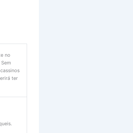
te no
s Sem
 cassinos
rirá ter
queis.