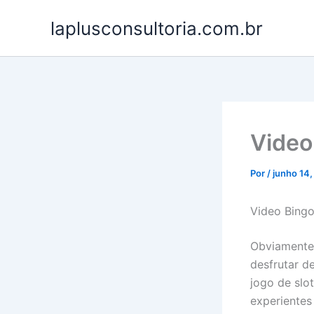
Ir
laplusconsultoria.com.br
para
o
conteúdo
Video
Por
/
junho 14
Video Bingo
Obviamente,
desfrutar d
jogo de slo
experientes