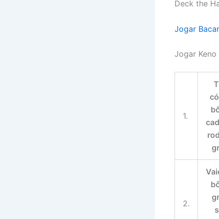
Deck the Ha
Jogar Bacar
Jogar Keno 
T
có
b
1.
cad
ro
gr
Vai
b
gr
2.