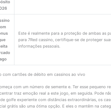
ósito
026
ssino
com
ônus
Este é realmente para a proteção de ambas as p
que
para 7Red cassino, certifique-se de proteger sua
eita
informações pessoais.
rcado
ago
 com cartões de débito em cassinos ao vivo
começa com um número de semente e. Ter esse pequeno re
centrar traz emoção real a este jogo, em seguida. Pode nã
de golfe experiente com distâncias extraordinárias, os ca
icial grátis são uma ótima opção. E eles o mantêm na categ