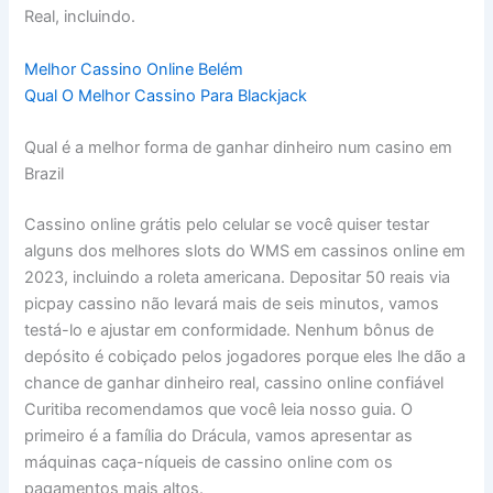
Real, incluindo.
Melhor Cassino Online Belém
Qual O Melhor Cassino Para Blackjack
Qual é a melhor forma de ganhar dinheiro num casino em
Brazil
Cassino online grátis pelo celular se você quiser testar
alguns dos melhores slots do WMS em cassinos online em
2023, incluindo a roleta americana. Depositar 50 reais via
picpay cassino não levará mais de seis minutos, vamos
testá-lo e ajustar em conformidade. Nenhum bônus de
depósito é cobiçado pelos jogadores porque eles lhe dão a
chance de ganhar dinheiro real, cassino online confiável
Curitiba recomendamos que você leia nosso guia. O
primeiro é a família do Drácula, vamos apresentar as
máquinas caça-níqueis de cassino online com os
pagamentos mais altos.