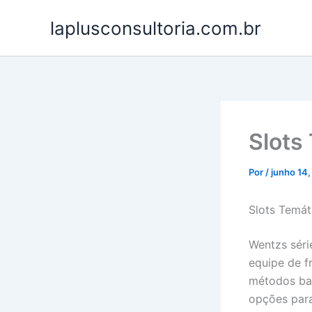
Ir
laplusconsultoria.com.br
para
o
conteúdo
Slots
Por
/
junho 14
Slots Temát
Wentzs séri
equipe de f
métodos ban
opções para