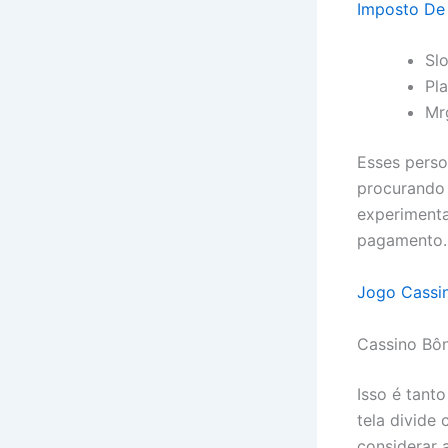
Imposto De
Slo
Pl
Mr
Esses perso
procurando 
experimenta
pagamento.
Jogo Cassin
Cassino Bô
Isso é tant
tela divide 
considerar 