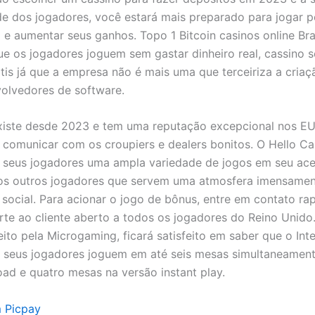
de dos jogadores, você estará mais preparado para jogar p
 e aumentar seus ganhos. Topo 1 Bitcoin casinos online Braz
e os jogadores joguem sem gastar dinheiro real, cassino
tis já que a empresa não é mais uma que terceiriza a criaç
olvedores de software.
xiste desde 2023 e tem uma reputação excepcional nos EU
 comunicar com os croupiers e dealers bonitos. O Hello Ca
 seus jogadores uma ampla variedade de jogos em seu ac
s outros jogadores que servem uma atmosfera imensamen
 social. Para acionar o jogo de bônus, entre em contato r
te ao cliente aberto a todos os jogadores do Reino Unido
ito pela Microgaming, ficará satisfeito em saber que o Int
 seus jogadores joguem em até seis mesas simultaneament
ad e quatro mesas na versão instant play.
 Picpay