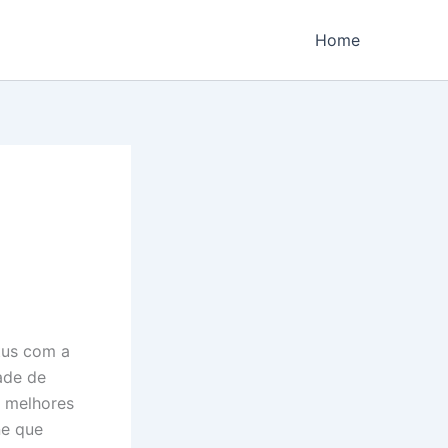
Home
tus com a
ade de
s melhores
ne que