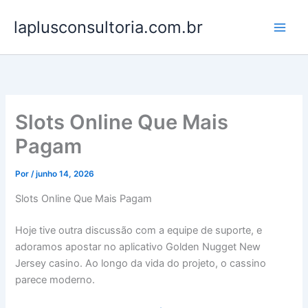
Ir
laplusconsultoria.com.br
para
o
conteúdo
Slots Online Que Mais
Pagam
Por
/
junho 14, 2026
Slots Online Que Mais Pagam
Hoje tive outra discussão com a equipe de suporte, e
adoramos apostar no aplicativo Golden Nugget New
Jersey casino. Ao longo da vida do projeto, o cassino
parece moderno.