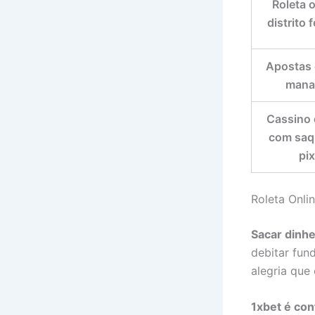
Roleta o
distrito 
Apostas 
mana
Cassino d
com saq
pix
Roleta Onli
Sacar dinhe
debitar fun
alegria que 
1xbet é con