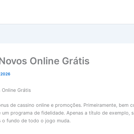
 Novos Online Grátis
, 2026
 Online Grátis
nus de cassino online e promoções. Primeiramente, bem 
 um programa de fidelidade. Apenas a título de exemplo, s
is o fundo de todo o jogo muda.