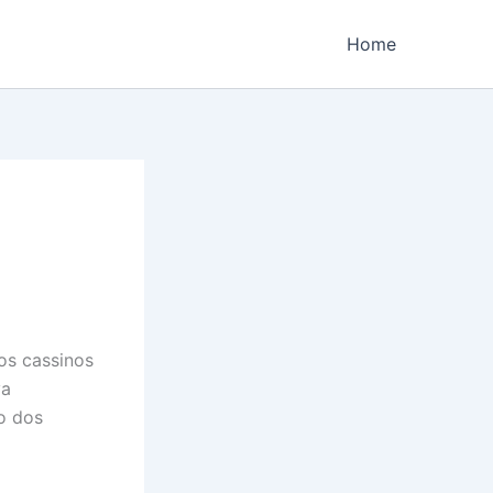
Home
os cassinos
va
o dos