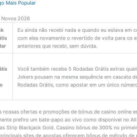
go Mais Popular
e Novos 2026
ck
Eu ainda não recebi nada e quando eu estava em c
átis
com eles novamente o revertido de volta para os e
lar
anteriores que recebi, sem dúvida.
tis
Você também recebe 5 Rodadas Grátis extras qua
Jokers pousam na mesma sequência em cascata d
to
Rodadas Grátis, como apostar em um único número
s nossas ofertas e promoções de bónus de casino online e
ente prefiro um bate-papo ao vivo como disponível no All 
as Strip Blackjack Gold. Cassino bônus de 300% no primei
principais sites de apostas oferecem bônus de método de