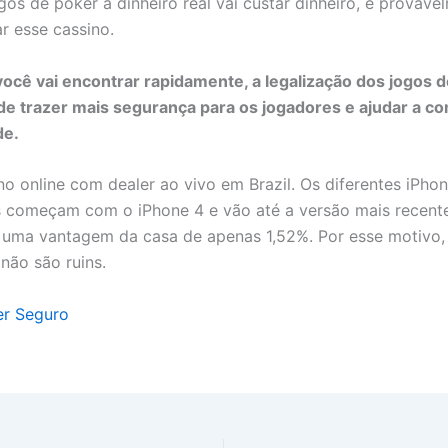
os de poker a dinheiro real vai custar dinheiro, é provave
ar esse cassino.
ocê vai encontrar rapidamente, a legalização dos jogos d
de trazer mais segurança para os jogadores e ajudar a c
de.
no online com dealer ao vivo em Brazil. Os diferentes iPho
 começam com o iPhone 4 e vão até a versão mais recent
uma vantagem da casa de apenas 1,52%. Por esse motivo, 
não são ruins.
er Seguro