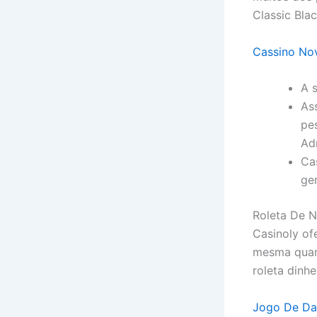
Classic Bla
Cassino No
A 
As
pes
Ad
Ca
ge
Roleta De 
Casinoly of
mesma quant
roleta dinh
Jogo De Da