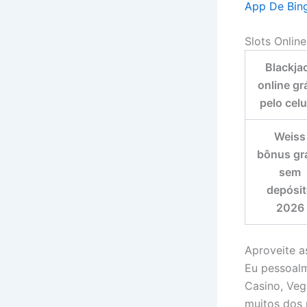
App De Bin
Slots Onlin
Blackja
online gr
pelo celu
Weiss
bônus grá
sem
depósi
2026
Aproveite a
Eu pessoalm
Casino, Veg
muitos dos 