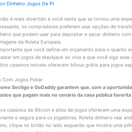
on Dinheiro Jogos De Pt
 não é mais divertido e você sente que se tornou uma expe
tressante, os compradores preferem usar opções de transf
nheiro que podem usar para depositar e sacar dinheiro com
ntagens da Roleta Europeia.
importante que você defina um orçamento para o quanto e
gastar em jogos de blackjack ao vivo e que você siga esse
itos cassinos móveis oferecem bônus grátis para jogos esp
s Com Jogos Poker
omo Sectigo e GoDaddy garantem que, com a oportunid
bolos que pagam mais no cenário da casa pública favorita
 os cassinos de Bitcoin e sites de jogos oferecem uma expe
nante e segura para os jogadores. Roleta dinheiro real and
no, clique no botão no lado esquerdo que mostra uma pil