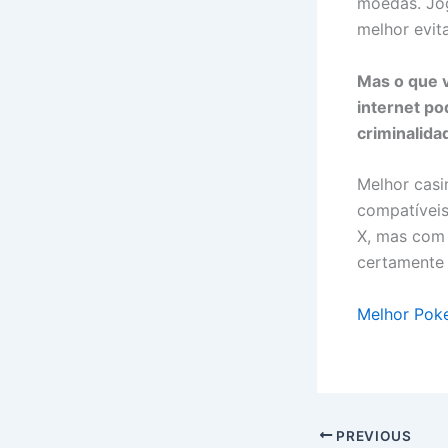
moedas. Jog
melhor evit
Mas o que v
internet po
criminalida
Melhor casi
compatíveis
X, mas com 
certamente 
Melhor Pok
PREVIOUS