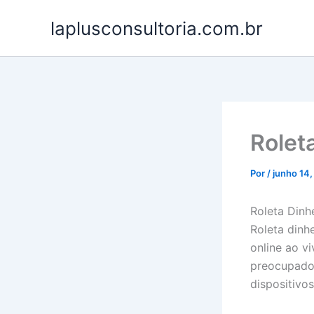
Ir
laplusconsultoria.com.br
para
o
conteúdo
Rolet
Por
/
junho 14
Roleta Dinh
Roleta dinh
online ao v
preocupado 
dispositivo