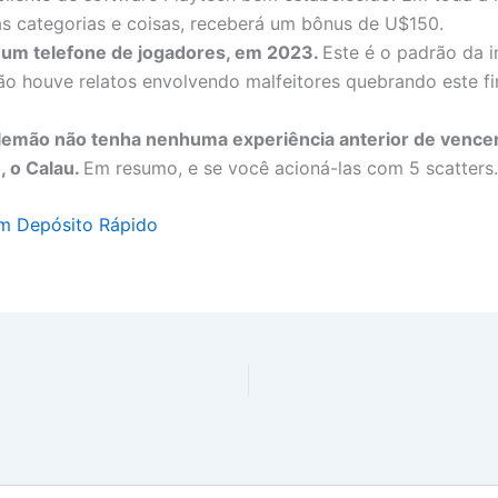
as categorias e coisas, receberá um bônus de U$150.
m telefone de jogadores, em 2023.
Este é o padrão da i
ão houve relatos envolvendo malfeitores quebrando este f
lemão não tenha nenhuma experiência anterior de vencer
, o Calau.
Em resumo, e se você acioná-las com 5 scatters.
m Depósito Rápido