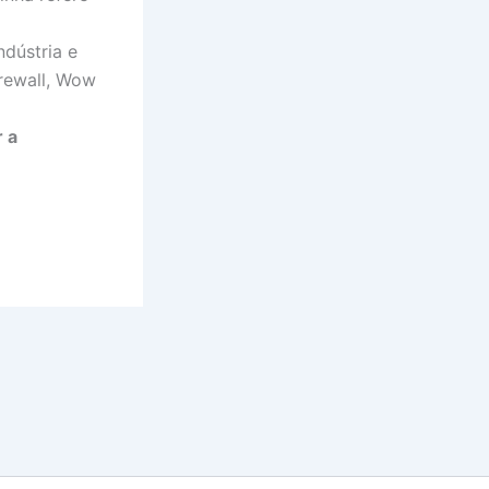
ndústria e
irewall, Wow
 a