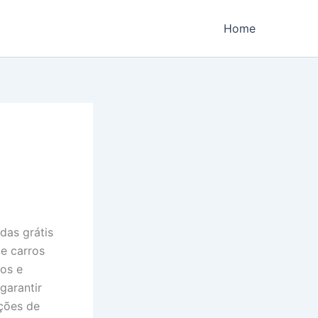
Home
das grátis
de carros
gos e
garantir
ções de