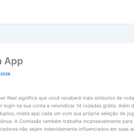
a App
, 2026
er Reel significa que você receberá mais símbolos de roda
er login na sua conta e reivindicar 14 rodadas grátis. Além 
duplos, roleta app cada um com sua própria seleção de jo
bônus. A Comissão também trabalha incansavelmente para 
tadores não sejam indevidamente influenciados em suas a