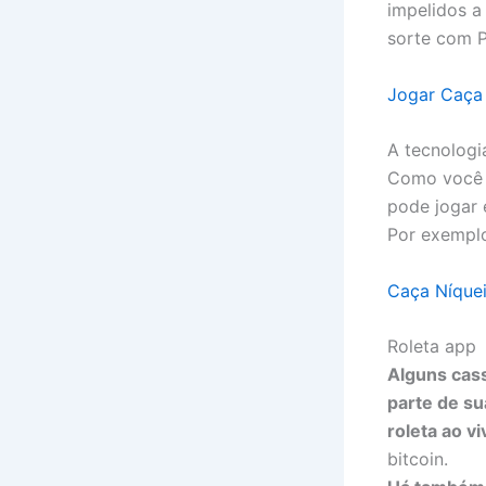
impelidos a
sorte com P
Jogar Caça 
A tecnologi
Como você f
pode jogar 
Por exemplo
Caça Níquei
Roleta app
Alguns cas
parte de su
roleta ao v
bitcoin.