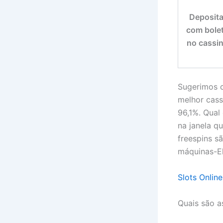
Deposita
com bole
no cassi
Sugerimos c
melhor cass
96,1%. Qual
na janela q
freespins s
máquinas-El
Slots Onlin
Quais são a