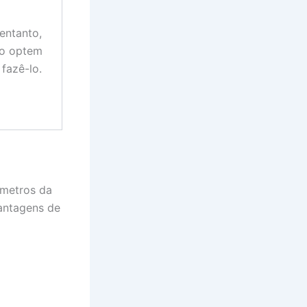
entanto,
o optem
 fazê-lo.
âmetros da
Vantagens de