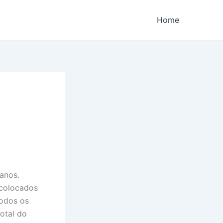
Home
ianos.
 colocados
todos os
total do