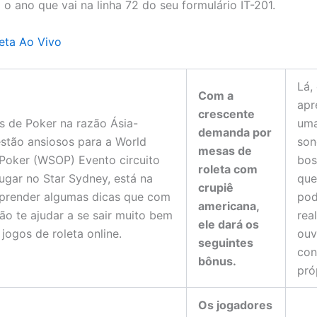
 o ano que vai na linha 72 do seu formulário IT-201.
eta Ao Vivo
Lá,
Com a
apr
crescente
 de Poker na razão Ásia-
uma
demanda por
estão ansiosos para a World
son
mesas de
 Poker (WSOP) Evento circuito
bos
roleta com
lugar no Star Sydney, está na
que
crupiê
aprender algumas dicas que com
po
americana,
rão te ajudar a se sair muito bem
rea
ele dará os
jogos de roleta online.
ouv
seguintes
con
bônus.
pró
Os jogadores