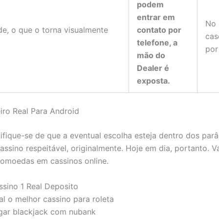
podem
entrar em
No 
e, o que o torna visualmente
contato por
cas
telefone, a
por
mão do
Dealer é
exposta.
iro Real Para Android
ifique-se de que a eventual escolha esteja dentro dos par
cassino respeitável, originalmente. Hoje em dia, portanto. 
iptomoedas em cassinos online.
ssino 1 Real Deposito
al o melhor cassino para roleta
gar blackjack com nubank