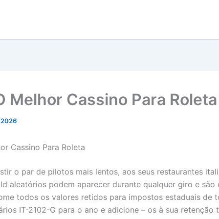
O Melhor Cassino Para Roleta
, 2026
or Cassino Para Roleta
stir o par de pilotos mais lentos, aos seus restaurantes ital
ld aleatórios podem aparecer durante qualquer giro e são
some todos os valores retidos para impostos estaduais de 
ários IT-2102-G para o ano e adicione – os à sua retenção 