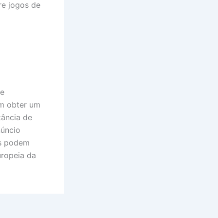
re jogos de
de
m obter um
tância de
núncio
es podem
uropeia da