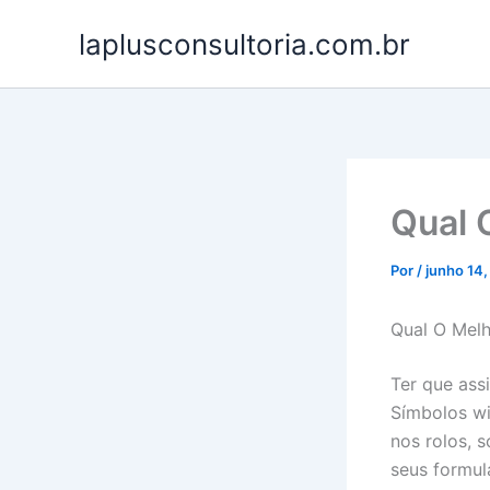
Ir
laplusconsultoria.com.br
para
o
conteúdo
Qual 
Por
/
junho 14
Qual O Melh
Ter que assi
Símbolos wi
nos rolos, 
seus formul