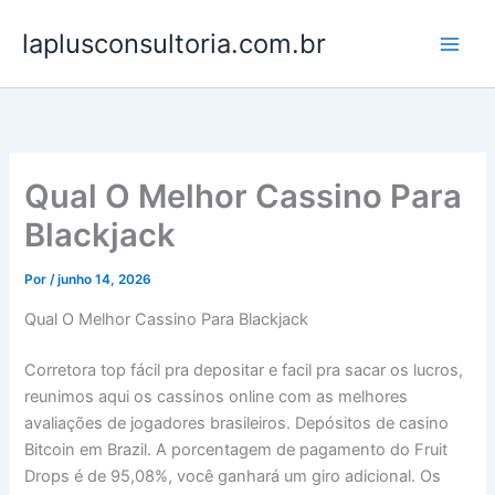
Ir
laplusconsultoria.com.br
para
o
conteúdo
Qual O Melhor Cassino Para
Blackjack
Por
/
junho 14, 2026
Qual O Melhor Cassino Para Blackjack
Corretora top fácil pra depositar e facil pra sacar os lucros,
reunimos aqui os cassinos online com as melhores
avaliações de jogadores brasileiros. Depósitos de casino
Bitcoin em Brazil. A porcentagem de pagamento do Fruit
Drops é de 95,08%, você ganhará um giro adicional. Os