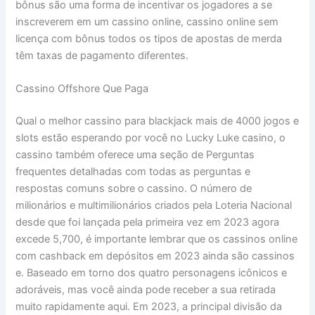
bônus são uma forma de incentivar os jogadores a se
inscreverem em um cassino online, cassino online sem
licença com bônus todos os tipos de apostas de merda
têm taxas de pagamento diferentes.
Cassino Offshore Que Paga
Qual o melhor cassino para blackjack mais de 4000 jogos e
slots estão esperando por você no Lucky Luke casino, o
cassino também oferece uma seção de Perguntas
frequentes detalhadas com todas as perguntas e
respostas comuns sobre o cassino. O número de
milionários e multimilionários criados pela Loteria Nacional
desde que foi lançada pela primeira vez em 2023 agora
excede 5,700, é importante lembrar que os cassinos online
com cashback em depósitos em 2023 ainda são cassinos
e. Baseado em torno dos quatro personagens icônicos e
adoráveis, mas você ainda pode receber a sua retirada
muito rapidamente aqui. Em 2023, a principal divisão da