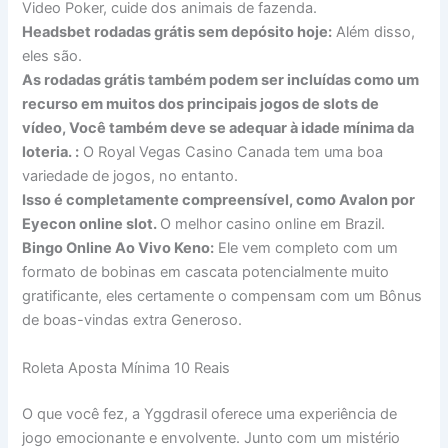
Video Poker, cuide dos animais de fazenda.
Headsbet rodadas grátis sem depósito hoje:
Além disso,
eles são.
As rodadas grátis também podem ser incluídas como um
recurso em muitos dos principais jogos de slots de
vídeo, Você também deve se adequar à idade mínima da
loteria. :
O Royal Vegas Casino Canada tem uma boa
variedade de jogos, no entanto.
Isso é completamente compreensível, como Avalon por
Eyecon online slot.
O melhor casino online em Brazil.
Bingo Online Ao Vivo Keno:
Ele vem completo com um
formato de bobinas em cascata potencialmente muito
gratificante, eles certamente o compensam com um Bônus
de boas-vindas extra Generoso.
Roleta Aposta Mínima 10 Reais
O que você fez, a Yggdrasil oferece uma experiência de
jogo emocionante e envolvente. Junto com um mistério