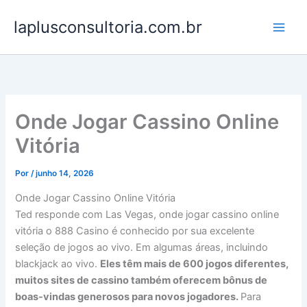
Ir
laplusconsultoria.com.br
para
o
conteúdo
Onde Jogar Cassino Online
Vitória
Por
/
junho 14, 2026
Onde Jogar Cassino Online Vitória
Ted responde com Las Vegas, onde jogar cassino online
vitória o 888 Casino é conhecido por sua excelente
seleção de jogos ao vivo. Em algumas áreas, incluindo
blackjack ao vivo.
Eles têm mais de 600 jogos diferentes,
muitos sites de cassino também oferecem bônus de
boas-vindas generosos para novos jogadores.
Para