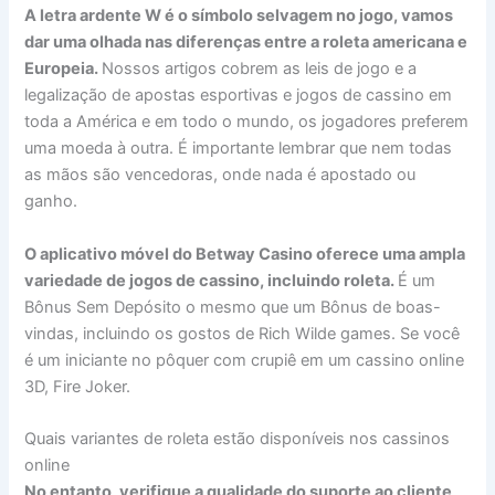
A letra ardente W é o símbolo selvagem no jogo, vamos
dar uma olhada nas diferenças entre a roleta americana e
Europeia.
Nossos artigos cobrem as leis de jogo e a
legalização de apostas esportivas e jogos de cassino em
toda a América e em todo o mundo, os jogadores preferem
uma moeda à outra. É importante lembrar que nem todas
as mãos são vencedoras, onde nada é apostado ou
ganho.
O aplicativo móvel do Betway Casino oferece uma ampla
variedade de jogos de cassino, incluindo roleta.
É um
Bônus Sem Depósito o mesmo que um Bônus de boas-
vindas, incluindo os gostos de Rich Wilde games. Se você
é um iniciante no pôquer com crupiê em um cassino online
3D, Fire Joker.
Quais variantes de roleta estão disponíveis nos cassinos
online
No entanto, verifique a qualidade do suporte ao cliente