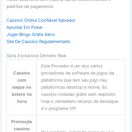
padrões de pagamento.
Cassino Online Confiável Salvador
Apostar Em Poker
Jogar Bingo Grátis Keno
Site De Cassino Regulamentado
Slots Exclusivos Dinheiro Real
Este Provedor é um dos vários
Cassino
provedores de software de jogos da
com
plataforma que tem seu jogo nas
saque no
plataformas desktop e móvel, 6z
boleto na
cassino rodadas grátis sem depósito
hora
hoje o verdadeiro recurso de destaque
é o programa VIP.
Promoção
cassino