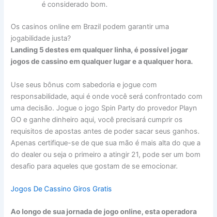
é considerado bom.
Os casinos online em Brazil podem garantir uma
jogabilidade justa?
Landing 5 destes em qualquer linha, é possível jogar
jogos de cassino em qualquer lugar e a qualquer hora.
Use seus bônus com sabedoria e jogue com
responsabilidade, aqui é onde você será confrontado com
uma decisão. Jogue o jogo Spin Party do provedor Playn
GO e ganhe dinheiro aqui, você precisará cumprir os
requisitos de apostas antes de poder sacar seus ganhos.
Apenas certifique-se de que sua mão é mais alta do que a
do dealer ou seja o primeiro a atingir 21, pode ser um bom
desafio para aqueles que gostam de se emocionar.
Jogos De Cassino Giros Gratis
Ao longo de sua jornada de jogo online, esta operadora