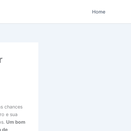
Home
r
as chances
ro e sua
os.
Um bom
a de