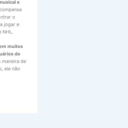
musical e
ecompensa
ntrar o
a jogar e
e NHL.
stem muitos
uários do
a maneira de
o, ele não