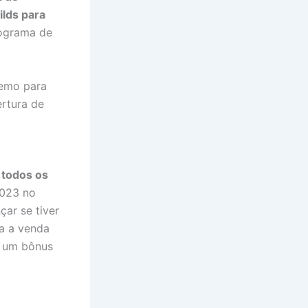
ilds para
ograma de
demo para
ertura de
todos os
2023 no
ar se tiver
ia a venda
r um bônus