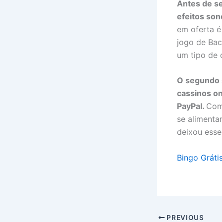
Antes de se
efeitos son
em oferta 
jogo de Bac
um tipo de 
O segundo s
cassinos on
PayPal.
Como
se alimenta
deixou esse
Bingo Grát
PREVIOUS