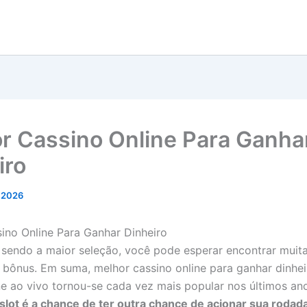
r Cassino Online Para Ganha
iro
, 2026
ino Online Para Ganhar Dinheiro
endo a maior seleção, você pode esperar encontrar muit
 bônus. Em suma, melhor cassino online para ganhar dinhei
ne ao vivo tornou-se cada vez mais popular nos últimos an
slot é a chance de ter outra chance de acionar sua rodad