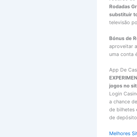
Rodadas Grá
substituir 
televisão po
Bónus de Ro
aproveitar 
uma conta é 
App De Cas
EXPERIMENT
jogos no si
Login Casin
a chance de
de bilhetes
de depósito
Melhores Si