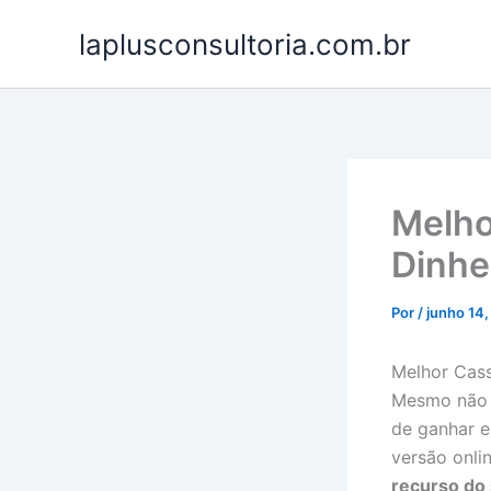
Ir
laplusconsultoria.com.br
para
o
conteúdo
Melho
Dinhe
Por
/
junho 14
Melhor Cass
Mesmo não s
de ganhar e
versão onli
recurso do 