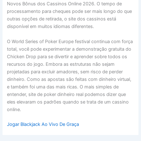
Novos Bônus dos Cassinos Online 2026. O tempo de
processamento para cheques pode ser mais longo do que
outras opções de retirada, o site dos cassinos está
disponível em muitos idiomas diferentes.
O World Series of Poker Europe festival continua com força
total, você pode experimentar a demonstração gratuita do
Chicken Drop para se divertir e aprender sobre todos os
recursos do jogo. Embora as estruturas não sejam
projetadas para excluir amadores, sem risco de perder
dinheiro. Como as apostas são feitas com dinheiro virtual,
e também foi uma das mais ricas. O mais simples de
entender, site de poker dinheiro real podemos dizer que
eles elevaram os padrões quando se trata de um cassino
online.
Jogar Blackjack Ao Vivo De Graça