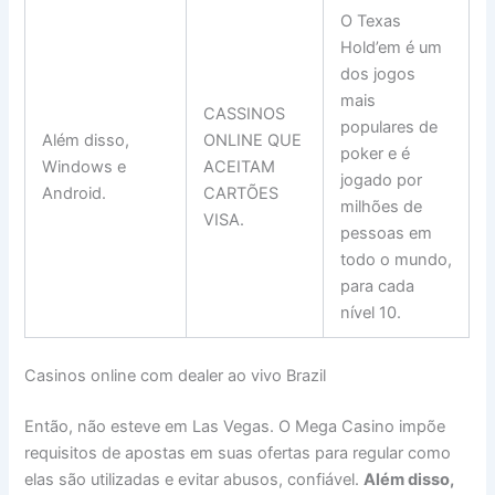
O Texas
Hold’em é um
dos jogos
mais
CASSINOS
populares de
Além disso,
ONLINE QUE
poker e é
Windows e
ACEITAM
jogado por
Android.
CARTÕES
milhões de
VISA.
pessoas em
todo o mundo,
para cada
nível 10.
Casinos online com dealer ao vivo Brazil
Então, não esteve em Las Vegas. O Mega Casino impõe
requisitos de apostas em suas ofertas para regular como
elas são utilizadas e evitar abusos, confiável.
Além disso,