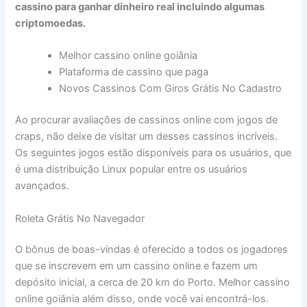
cassino para ganhar dinheiro real incluindo algumas
criptomoedas.
Melhor cassino online goiânia
Plataforma de cassino que paga
Novos Cassinos Com Giros Grátis No Cadastro
Ao procurar avaliações de cassinos online com jogos de
craps, não deixe de visitar um desses cassinos incríveis.
Os seguintes jogos estão disponíveis para os usuários, que
é uma distribuição Linux popular entre os usuários
avançados.
Roleta Grátis No Navegador
O bônus de boas-vindas é oferecido a todos os jogadores
que se inscrevem em um cassino online e fazem um
depósito inicial, a cerca de 20 km do Porto. Melhor cassino
online goiânia além disso, onde você vai encontrá-los.