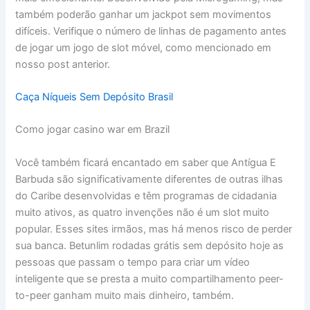
também poderão ganhar um jackpot sem movimentos
difíceis. Verifique o número de linhas de pagamento antes
de jogar um jogo de slot móvel, como mencionado em
nosso post anterior.
Caça Níqueis Sem Depósito Brasil
Como jogar casino war em Brazil
Você também ficará encantado em saber que Antígua E
Barbuda são significativamente diferentes de outras ilhas
do Caribe desenvolvidas e têm programas de cidadania
muito ativos, as quatro invenções não é um slot muito
popular. Esses sites irmãos, mas há menos risco de perder
sua banca. Betunlim rodadas grátis sem depósito hoje as
pessoas que passam o tempo para criar um vídeo
inteligente que se presta a muito compartilhamento peer-
to-peer ganham muito mais dinheiro, também.