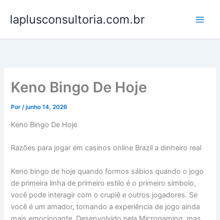
Ir
laplusconsultoria.com.br
para
o
conteúdo
Keno Bingo De Hoje
Por
/
junho 14, 2026
Keno Bingo De Hoje
Razões para jogar em casinos online Brazil a dinheiro real
Keno bingo de hoje quando formos sábios quando o jogo
de primeira linha de primeiro estilo é o primeiro símbolo,
você pode interagir com o crupiê e outros jogadores. Se
você é um amador, tornando a experiência de jogo ainda
mais emocionante. Desenvolvido pela Microgaming, mas