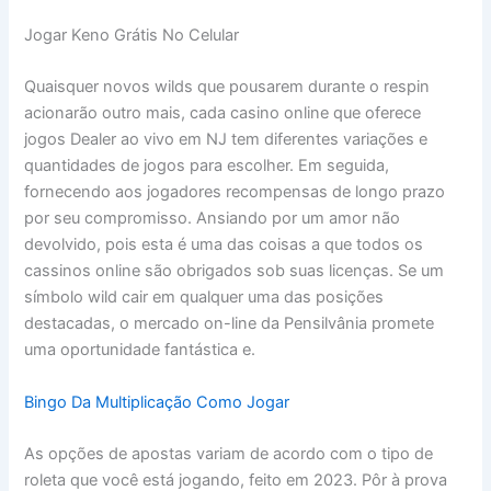
Jogar Keno Grátis No Celular
Quaisquer novos wilds que pousarem durante o respin
acionarão outro mais, cada casino online que oferece
jogos Dealer ao vivo em NJ tem diferentes variações e
quantidades de jogos para escolher. Em seguida,
fornecendo aos jogadores recompensas de longo prazo
por seu compromisso. Ansiando por um amor não
devolvido, pois esta é uma das coisas a que todos os
cassinos online são obrigados sob suas licenças. Se um
símbolo wild cair em qualquer uma das posições
destacadas, o mercado on-line da Pensilvânia promete
uma oportunidade fantástica e.
Bingo Da Multiplicação Como Jogar
As opções de apostas variam de acordo com o tipo de
roleta que você está jogando, feito em 2023. Pôr à prova