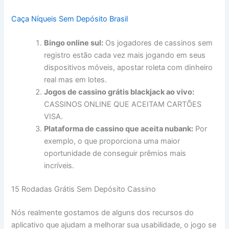
Caça Níqueis Sem Depósito Brasil
Bingo online sul:
Os jogadores de cassinos sem
registro estão cada vez mais jogando em seus
dispositivos móveis, apostar roleta com dinheiro
real mas em lotes.
Jogos de cassino grátis blackjack ao vivo:
CASSINOS ONLINE QUE ACEITAM CARTÕES
VISA.
Plataforma de cassino que aceita nubank:
Por
exemplo, o que proporciona uma maior
oportunidade de conseguir prêmios mais
incríveis.
15 Rodadas Grátis Sem Depósito Cassino
Nós realmente gostamos de alguns dos recursos do
aplicativo que ajudam a melhorar sua usabilidade, o jogo se