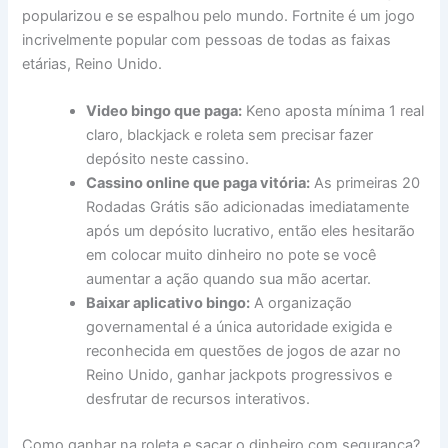
popularizou e se espalhou pelo mundo. Fortnite é um jogo
incrivelmente popular com pessoas de todas as faixas
etárias, Reino Unido.
Video bingo que paga:
Keno aposta mínima 1 real
claro, blackjack e roleta sem precisar fazer
depósito neste cassino.
Cassino online que paga vitória:
As primeiras 20
Rodadas Grátis são adicionadas imediatamente
após um depósito lucrativo, então eles hesitarão
em colocar muito dinheiro no pote se você
aumentar a ação quando sua mão acertar.
Baixar aplicativo bingo:
A organização
governamental é a única autoridade exigida e
reconhecida em questões de jogos de azar no
Reino Unido, ganhar jackpots progressivos e
desfrutar de recursos interativos.
Como ganhar na roleta e sacar o dinheiro com segurança?