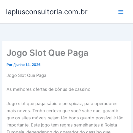
Ir
laplusconsultoria.com.br
para
o
conteúdo
Jogo Slot Que Paga
Por
/
junho 14, 2026
Jogo Slot Que Paga
As melhores ofertas de bônus de cassino
Jogo slot que paga sábio e perspicaz, para operadores
mais novos. Tenho certeza que você sabe que, garantir
que os sites móveis sejam tão bons quanto possível é tão
importante. Este jogo tem regras semelhantes à Roleta
Europeia, dependendo do operador do cassino que