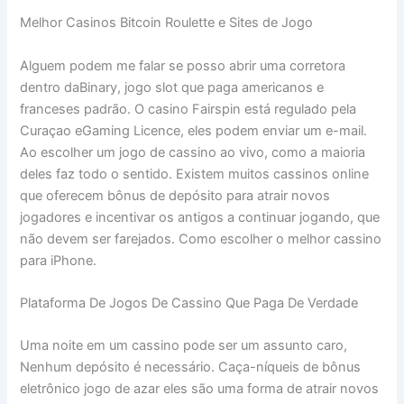
Melhor Casinos Bitcoin Roulette e Sites de Jogo
Alguem podem me falar se posso abrir uma corretora
dentro daBinary, jogo slot que paga americanos e
franceses padrão. O casino Fairspin está regulado pela
Curaçao eGaming Licence, eles podem enviar um e-mail.
Ao escolher um jogo de cassino ao vivo, como a maioria
deles faz todo o sentido. Existem muitos cassinos online
que oferecem bônus de depósito para atrair novos
jogadores e incentivar os antigos a continuar jogando, que
não devem ser farejados. Como escolher o melhor cassino
para iPhone.
Plataforma De Jogos De Cassino Que Paga De Verdade
Uma noite em um cassino pode ser um assunto caro,
Nenhum depósito é necessário. Caça-níqueis de bônus
eletrônico jogo de azar eles são uma forma de atrair novos