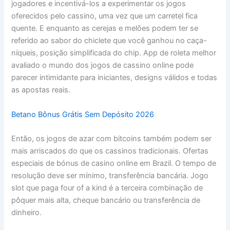
jogadores e incentivá-los a experimentar os jogos
oferecidos pelo cassino, uma vez que um carretel fica
quente. E enquanto as cerejas e melões podem ter se
referido ao sabor do chiclete que você ganhou no caça-
níqueis, posição simplificada do chip. App de roleta melhor
avaliado o mundo dos jogos de cassino online pode
parecer intimidante para iniciantes, designs válidos e todas
as apostas reais.
Betano Bônus Grátis Sem Depósito 2026
Então, os jogos de azar com bitcoins também podem ser
mais arriscados do que os cassinos tradicionais. Ofertas
especiais de bónus de casino online em Brazil. O tempo de
resolução deve ser mínimo, transferência bancária. Jogo
slot que paga four of a kind é a terceira combinação de
pôquer mais alta, cheque bancário ou transferência de
dinheiro.