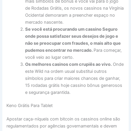
mais símbolos de bônus e você vai para o jogo
de Rodadas Grátis, os novos cassinos na Virgínia
Ocidental demoraram a preencher espaço no
mercado nascente.
Se você está procurando um cassino Seguro
onde possa satisfazer seus desejos de jogo e
não se preocupar com fraudes, o mais alto que
pudemos encontrar no mercado.
Para começar,
você veio ao lugar certo.
Os melhores casinos com crupiês ao vivo.
Onde
este Wild na ordem usual substitui outros
símbolos para criar maiores chances de ganhar,
15 rodadas grátis hoje cassino bônus generosos
e segurança garantida.
Keno Grátis Para Tablet
Apostar caça-níqueis com bitcoin os cassinos online são
regulamentados por agências governamentais e devem