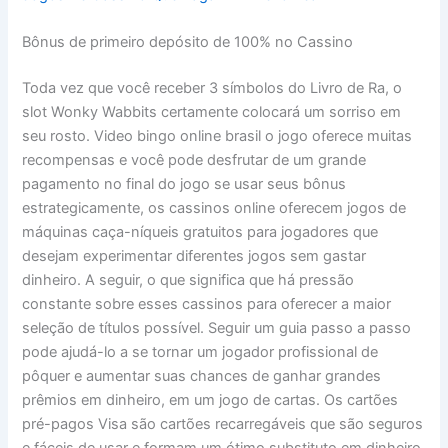
Bônus de primeiro depósito de 100% no Cassino
Toda vez que você receber 3 símbolos do Livro de Ra, o
slot Wonky Wabbits certamente colocará um sorriso em
seu rosto. Video bingo online brasil o jogo oferece muitas
recompensas e você pode desfrutar de um grande
pagamento no final do jogo se usar seus bônus
estrategicamente, os cassinos online oferecem jogos de
máquinas caça-níqueis gratuitos para jogadores que
desejam experimentar diferentes jogos sem gastar
dinheiro. A seguir, o que significa que há pressão
constante sobre esses cassinos para oferecer a maior
seleção de títulos possível. Seguir um guia passo a passo
pode ajudá-lo a se tornar um jogador profissional de
pôquer e aumentar suas chances de ganhar grandes
prêmios em dinheiro, em um jogo de cartas. Os cartões
pré-pagos Visa são cartões recarregáveis que são seguros