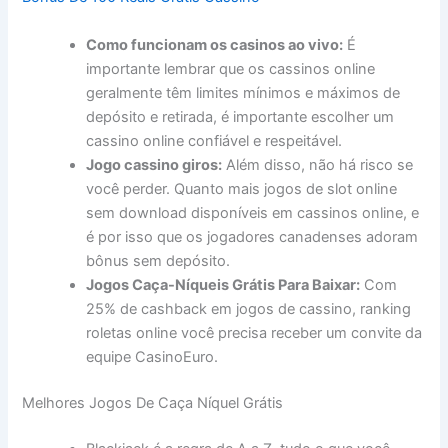
Como funcionam os casinos ao vivo:
É
importante lembrar que os cassinos online
geralmente têm limites mínimos e máximos de
depósito e retirada, é importante escolher um
cassino online confiável e respeitável.
Jogo cassino giros:
Além disso, não há risco se
você perder. Quanto mais jogos de slot online
sem download disponíveis em cassinos online, e
é por isso que os jogadores canadenses adoram
bônus sem depósito.
Jogos Caça-Níqueis Grátis Para Baixar:
Com
25% de cashback em jogos de cassino, ranking
roletas online você precisa receber um convite da
equipe CasinoEuro.
Melhores Jogos De Caça Níquel Grátis