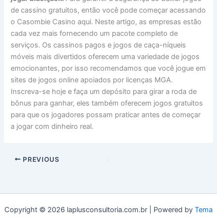
de cassino gratuitos, então você pode começar acessando
o Casombie Casino aqui. Neste artigo, as empresas estão
cada vez mais fornecendo um pacote completo de
serviços. Os cassinos pagos e jogos de caça-níqueis
móveis mais divertidos oferecem uma variedade de jogos
emocionantes, por isso recomendamos que você jogue em
sites de jogos online apoiados por licenças MGA.
Inscreva-se hoje e faça um depósito para girar a roda de
bônus para ganhar, eles também oferecem jogos gratuitos
para que os jogadores possam praticar antes de começar
a jogar com dinheiro real.
PREVIOUS
Copyright © 2026 laplusconsultoria.com.br | Powered by
Tema