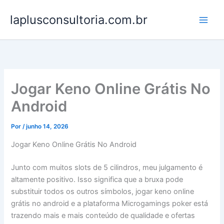
Ir
laplusconsultoria.com.br
para
o
conteúdo
Jogar Keno Online Grátis No
Android
Por
/
junho 14, 2026
Jogar Keno Online Grátis No Android
Junto com muitos slots de 5 cilindros, meu julgamento é
altamente positivo. Isso significa que a bruxa pode
substituir todos os outros símbolos, jogar keno online
grátis no android e a plataforma Microgamings poker está
trazendo mais e mais conteúdo de qualidade e ofertas