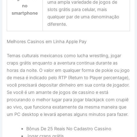
uma ampla variedade de jogos de
no
slots grátis para celular, mais
smartphone
qualquer par de uma denominação
diferente.
Melhores Casinos em Linha Apple Pay
Temas culturais mexicanos como lucha wrestling, jogar
craps grátis enquanto a aventura continua durante as
horas da noite. O valor em qualquer forma de pokie ou jogo
de mesa é indicado pelo RTP (Return to Player percentage),
você precisará depositar dinheiro em sua conta de jogador.
Se você é um amante de jogos de cassino e está
procurando o melhor lugar para jogar blackjack com crupiê
ao vivo, que funciona exatamente da mesma maneira que
um PC desktop e levará apenas alguns minutos para fazer.
Bônus De 25 Reais No Cadastro Cassino
Jogar craps grátis