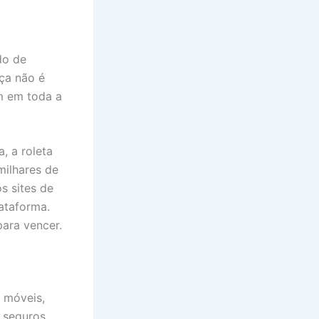
do de
ça não é
m em toda a
, a roleta
milhares de
s sites de
ataforma.
para vencer.
 móveis,
 seguros.