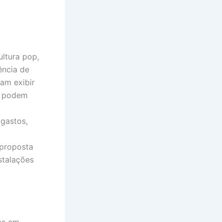
ltura pop,
ência de
am exibir
es podem
 gastos,
 proposta
stalações