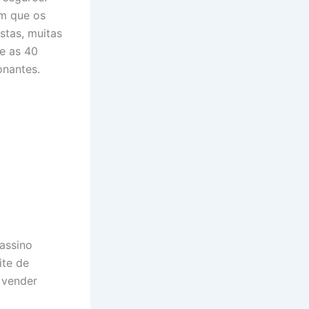
am que os
stas, muitas
e as 40
onantes.
assino
ite de
e vender