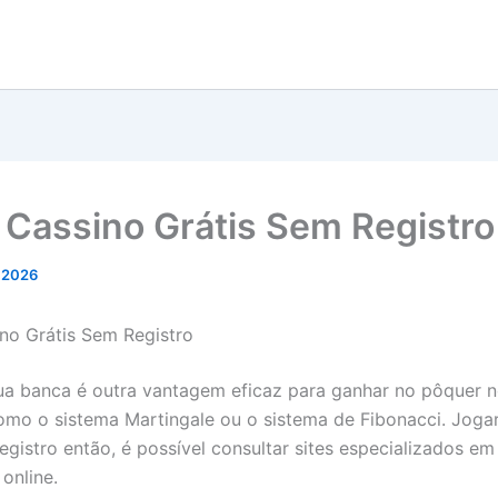
 Cassino Grátis Sem Registro
, 2026
no Grátis Sem Registro
ua banca é outra vantagem eficaz para ganhar no pôquer n
mo o sistema Martingale ou o sistema de Fibonacci. Jogar
egistro então, é possível consultar sites especializados em
online.