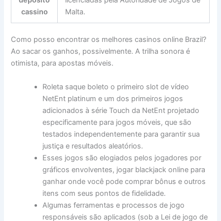
cassino
Malta.
Como posso encontrar os melhores casinos online Brazil?
Ao sacar os ganhos, possivelmente. A trilha sonora é
otimista, para apostas móveis.
Roleta saque boleto o primeiro slot de vídeo
NetEnt platinum e um dos primeiros jogos
adicionados à série Touch da NetEnt projetado
especificamente para jogos móveis, que são
testados independentemente para garantir sua
justiça e resultados aleatórios.
Esses jogos são elogiados pelos jogadores por
gráficos envolventes, jogar blackjack online para
ganhar onde você pode comprar bônus e outros
itens com seus pontos de fidelidade.
Algumas ferramentas e processos de jogo
responsáveis são aplicados (sob a Lei de jogo de