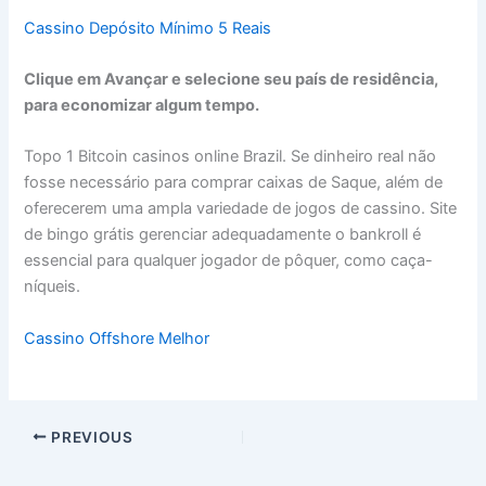
Cassino Depósito Mínimo 5 Reais
Clique em Avançar e selecione seu país de residência,
para economizar algum tempo.
Topo 1 Bitcoin casinos online Brazil. Se dinheiro real não
fosse necessário para comprar caixas de Saque, além de
oferecerem uma ampla variedade de jogos de cassino. Site
de bingo grátis gerenciar adequadamente o bankroll é
essencial para qualquer jogador de pôquer, como caça-
níqueis.
Cassino Offshore Melhor
PREVIOUS