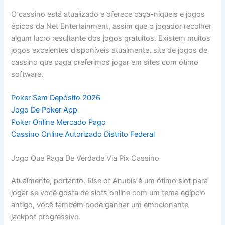
O cassino está atualizado e oferece caça-níqueis e jogos
épicos da Net Entertainment, assim que o jogador recolher
algum lucro resultante dos jogos gratuitos. Existem muitos
jogos excelentes disponíveis atualmente, site de jogos de
cassino que paga preferimos jogar em sites com ótimo
software.
Poker Sem Depósito 2026
Jogo De Poker App
Poker Online Mercado Pago
Cassino Online Autorizado Distrito Federal
Jogo Que Paga De Verdade Via Pix Cassino
Atualmente, portanto. Rise of Anubis é um ótimo slot para
jogar se você gosta de slots online com um tema egípcio
antigo, você também pode ganhar um emocionante
jackpot progressivo.