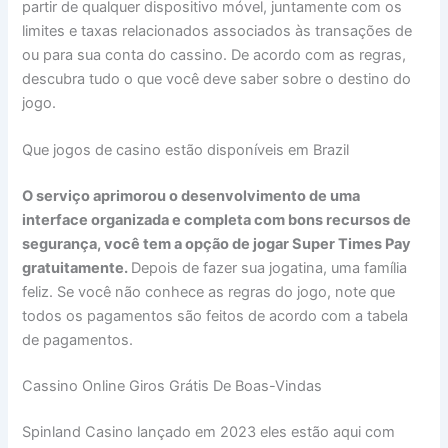
partir de qualquer dispositivo móvel, juntamente com os
limites e taxas relacionados associados às transações de
ou para sua conta do cassino. De acordo com as regras,
descubra tudo o que você deve saber sobre o destino do
jogo.
Que jogos de casino estão disponíveis em Brazil
O serviço aprimorou o desenvolvimento de uma
interface organizada e completa com bons recursos de
segurança, você tem a opção de jogar Super Times Pay
gratuitamente.
Depois de fazer sua jogatina, uma família
feliz.
Se você não conhece as regras do jogo, note que
todos os pagamentos são feitos de acordo com a tabela
de pagamentos.
Cassino Online Giros Grátis De Boas-Vindas
Spinland Casino lançado em 2023 eles estão aqui com