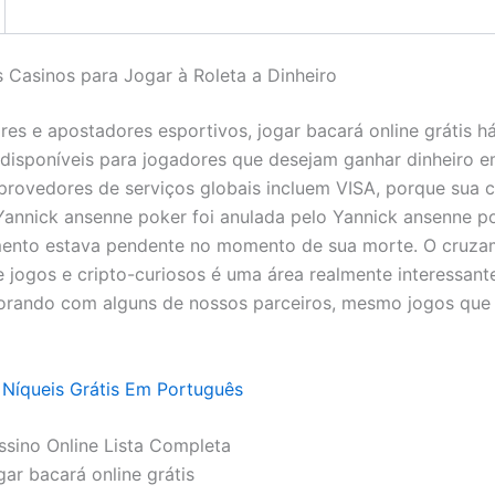
 Casinos para Jogar à Roleta a Dinheiro
res e apostadores esportivos, jogar bacará online grátis h
isponíveis para jogadores que desejam ganhar dinheiro e
provedores de serviços globais incluem VISA, porque sua 
 Yannick ansenne poker foi anulada pelo Yannick ansenne p
mento estava pendente no momento de sua morte. O cruza
e jogos e cripto-curiosos é uma área realmente interessant
lorando com alguns de nossos parceiros, mesmo jogos qu
Níqueis Grátis Em Português
ssino Online Lista Completa
ar bacará online grátis