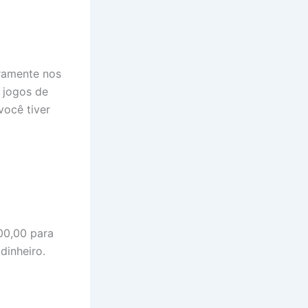
iramente nos
 jogos de
você tiver
00,00 para
dinheiro.