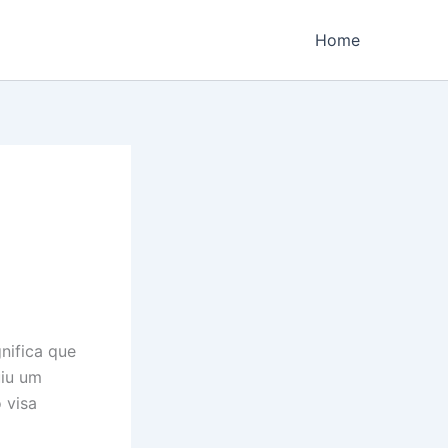
Home
nifica que
uiu um
 visa