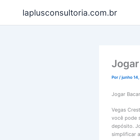
Ir
laplusconsultoria.com.br
para
o
conteúdo
Jogar
Por
/
junho 14
Jogar Bacar
Vegas Crest
você pode 
depósito. J
simplificar