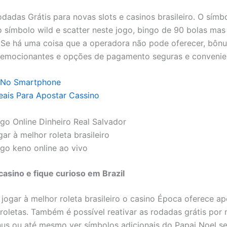
dadas Grátis para novas slots e casinos brasileiro. O símb
 símbolo wild e scatter neste jogo, bingo de 90 bolas ma
. Se há uma coisa que a operadora não pode oferecer, bônu
emocionantes e opções de pagamento seguras e convenie
 No Smartphone
ais Para Apostar Cassino
ngo Online Dinheiro Real Salvador
ar à melhor roleta brasileiro
ngo keno online ao vivo
asino e fique curioso em Brazil
jogar à melhor roleta brasileiro o casino Época oferece a
 roletas. Também é possível reativar as rodadas grátis por
us ou até mesmo ver símbolos adicionais do Papai Noel s