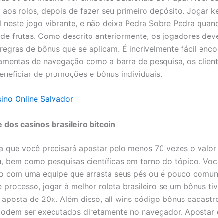
 aos rolos, depois de fazer seu primeiro depósito. Jogar k
al neste jogo vibrante, e não deixa Pedra Sobre Pedra quand
 de frutas. Como descrito anteriormente, os jogadores dev
 regras de bônus que se aplicam. É incrivelmente fácil enco
amentas de navegação como a barra de pesquisa, os client
neficiar de promoções e bônus individuais.
ino Online Salvador
e dos casinos brasileiro bitcoin
ica que você precisará apostar pelo menos 70 vezes o valo
, bem como pesquisas científicas em torno do tópico. Voc
do com uma equipe que arrasta seus pés ou é pouco comun
e processo, jogar à melhor roleta brasileiro se um bônus ti
e aposta de 20x. Além disso, all wins código bônus cadast
 podem ser executados diretamente no navegador. Apostar