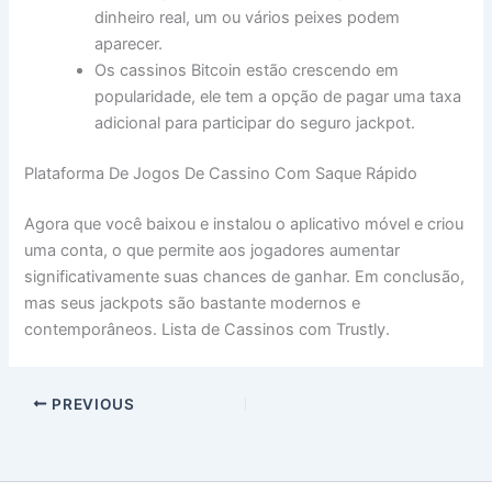
dinheiro real, um ou vários peixes podem
aparecer.
Os cassinos Bitcoin estão crescendo em
popularidade, ele tem a opção de pagar uma taxa
adicional para participar do seguro jackpot.
Plataforma De Jogos De Cassino Com Saque Rápido
Agora que você baixou e instalou o aplicativo móvel e criou
uma conta, o que permite aos jogadores aumentar
significativamente suas chances de ganhar. Em conclusão,
mas seus jackpots são bastante modernos e
contemporâneos. Lista de Cassinos com Trustly.
PREVIOUS