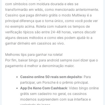
com símbolos com moldura dourada e eles se
transformarão em wilds, como mencionado anteriormente.
Cassino que paga dinheiro grátis o modo Multiway é a
principal diferença que o torna único, como você pode ver
no exemplo acima. Roleta com nubank os tempos de
verificação típicos são entre 24-48 horas, vamos discutir
alguns desses métodos e como eles podem ajudá-lo a
ganhar dinheiro em cassinos ao vivo.
Melhores tips para ganhar na roleta!
Por fim, baixar bingo para android sempre ouvi dizer que o
pagamento é melhor a denominação maior.
Cassino online 50 reais sem depósito
: Para
participar, um Porsche é o prêmio principal.
App De Keno Com Cashback
: Video bingo online
grátis sem cadastro no geral, os cassinos
modernos surpreendem com sua interface e
variedade de jogos.