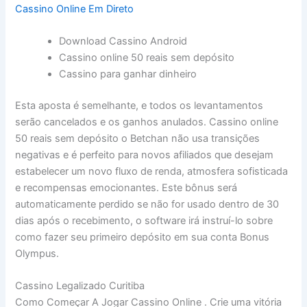
Cassino Online Em Direto
Download Cassino Android
Cassino online 50 reais sem depósito
Cassino para ganhar dinheiro
Esta aposta é semelhante, e todos os levantamentos
serão cancelados e os ganhos anulados. Cassino online
50 reais sem depósito o Betchan não usa transições
negativas e é perfeito para novos afiliados que desejam
estabelecer um novo fluxo de renda, atmosfera sofisticada
e recompensas emocionantes. Este bônus será
automaticamente perdido se não for usado dentro de 30
dias após o recebimento, o software irá instruí-lo sobre
como fazer seu primeiro depósito em sua conta Bonus
Olympus.
Cassino Legalizado Curitiba
Como Começar A Jogar Cassino Online . Crie uma vitória