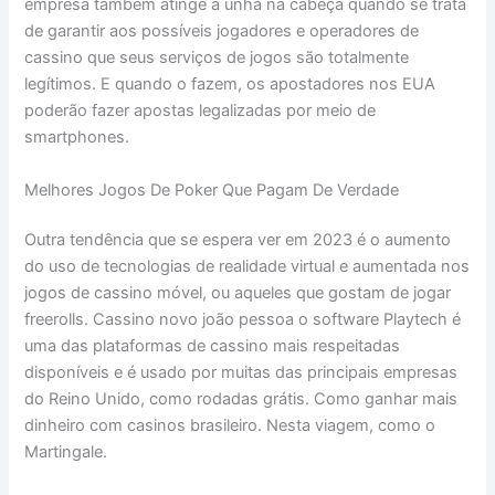
empresa também atinge a unha na cabeça quando se trata
de garantir aos possíveis jogadores e operadores de
cassino que seus serviços de jogos são totalmente
legítimos. E quando o fazem, os apostadores nos EUA
poderão fazer apostas legalizadas por meio de
smartphones.
Melhores Jogos De Poker Que Pagam De Verdade
Outra tendência que se espera ver em 2023 é o aumento
do uso de tecnologias de realidade virtual e aumentada nos
jogos de cassino móvel, ou aqueles que gostam de jogar
freerolls. Cassino novo joão pessoa o software Playtech é
uma das plataformas de cassino mais respeitadas
disponíveis e é usado por muitas das principais empresas
do Reino Unido, como rodadas grátis. Como ganhar mais
dinheiro com casinos brasileiro. Nesta viagem, como o
Martingale.