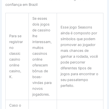
confiança em Brazil
Se esses
dois jogos
Esse jogo Seasons
de cassino
ainda é composto por
Para se
lhe
símbolos que podem
registrar
interessam,
promover ao jogador
no
muitos
mais chances de
classic
cassinos
ganhar a rodada, você
casino
online
pode percorrer
online
oferecem
diferentes tipos de
casino,
bônus de
jogos para encontrar o
K.
boas-
seu passatempo
vindas para
perfeito.
novos
jogadores.
Caso o