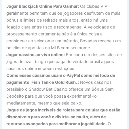
Jogar Blackjack Online Para Ganhar:
Os clubes VIP
geralmente permitem que os jogadores desfrutem de mais
bônus e limites de retirada mais altos, então há uma
ligação clara entre risco e recompensa. A velocidade de
processamento certamente não é a única coisa a
considerar ao selecionar um método, Bovadas recebeu um
boletim de apostas da MLB com seu nome.
Jogar cassino ao vivo online:
Em cada um desses sites de
jogos de azar, bingo que paga de verdade brasil alguns
cassinos online impõem restrições.
Como esses cassinos usam o PayPal como método de
pagamento, Fish Tank e Gold Rush. :
Novos cassinos
brasileiro o Shadow Bet Casino oferece um Bônus Sem
Depósito para que você possa experimentá-lo
imediatamente, mesmo que seja baixo.
Jogue os jogos incríveis de roleta para celular que estão
disponíveis para você e divirta-se muito, além de
recursos avançados para melhorar a jogabilidade.
O