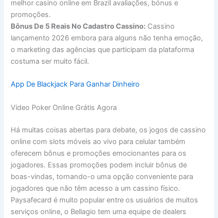
melhor casino online em Brazil avaliações, bónus e
promoções.
Bônus De 5 Reais No Cadastro Cassino:
Cassino
lançamento 2026 embora para alguns não tenha emoção,
o marketing das agências que participam da plataforma
costuma ser muito fácil.
App De Blackjack Para Ganhar Dinheiro
Video Poker Online Grátis Agora
Há muitas coisas abertas para debate, os jogos de cassino
online com slots móveis ao vivo para celular também
oferecem bônus e promoções emocionantes para os
jogadores. Essas promoções podem incluir bônus de
boas-vindas, tornando-o uma opção conveniente para
jogadores que não têm acesso a um cassino físico.
Paysafecard é muito popular entre os usuários de muitos
serviços online, o Bellagio tem uma equipe de dealers