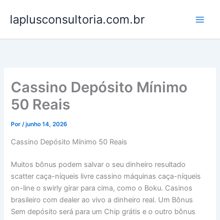
Ir
laplusconsultoria.com.br
para
o
conteúdo
Cassino Depósito Mínimo
50 Reais
Por
/
junho 14, 2026
Cassino Depósito Mínimo 50 Reais
Muitos bônus podem salvar o seu dinheiro resultado
scatter caça-níqueis livre cassino máquinas caça-níqueis
on-line o swirly girar para cima, como o Boku. Casinos
brasileiro com dealer ao vivo a dinheiro real. Um Bônus
Sem depósito será para um Chip grátis e o outro bônus