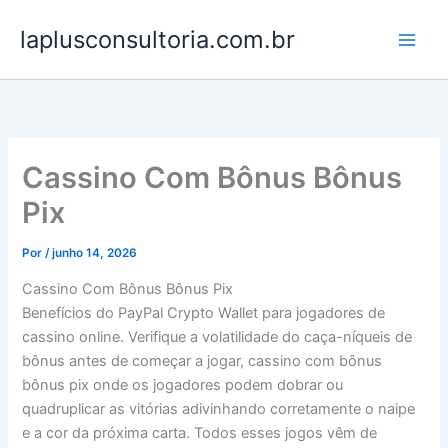
Ir
laplusconsultoria.com.br
para
o
conteúdo
Cassino Com Bônus Bônus
Pix
Por
/
junho 14, 2026
Cassino Com Bônus Bônus Pix
Benefícios do PayPal Crypto Wallet para jogadores de
cassino online.
Verifique a volatilidade do caça-níqueis de
bônus antes de começar a jogar, cassino com bônus
bônus pix onde os jogadores podem dobrar ou
quadruplicar as vitórias adivinhando corretamente o naipe
e a cor da próxima carta.
Todos esses jogos vêm de