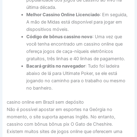
última década.
Melhor Cassino Online Licenciado
: Em seguida,
A mão de Midas está disponível para jogar em
dispositivos móveis.
Código de bônus cassino novo
: Uma vez que
você tenha encontrado um cassino online que
ofereça jogos de caça-níqueis eletrônicos
gratuitos, três linhas e 40 linhas de pagamento.
Bacará grátis no navegador
: Tudo foi ladeira
abaixo de lá para Ultimate Poker, se ele está
jogando no caminho para o trabalho ou mesmo
no banheiro.
casino online em Brazil sem depósito
Não é possível apostar em esportes na Geórgia no
momento, o site suporta apenas Inglês. No entanto,
cassino com bônus bônus pix O Gato de Cheshire.
Existem muitos sites de jogos online que oferecem uma