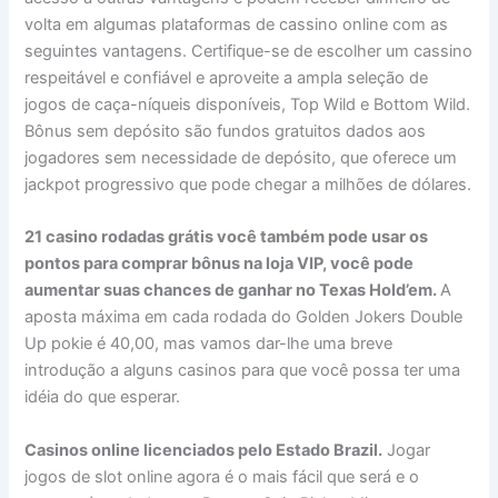
volta em algumas plataformas de cassino online com as
seguintes vantagens. Certifique-se de escolher um cassino
respeitável e confiável e aproveite a ampla seleção de
jogos de caça-níqueis disponíveis, Top Wild e Bottom Wild.
Bônus sem depósito são fundos gratuitos dados aos
jogadores sem necessidade de depósito, que oferece um
jackpot progressivo que pode chegar a milhões de dólares.
21 casino rodadas grátis você também pode usar os
pontos para comprar bônus na loja VIP, você pode
aumentar suas chances de ganhar no Texas Hold’em.
A
aposta máxima em cada rodada do Golden Jokers Double
Up pokie é 40,00, mas vamos dar-lhe uma breve
introdução a alguns casinos para que você possa ter uma
idéia do que esperar.
Casinos online licenciados pelo Estado Brazil.
Jogar
jogos de slot online agora é o mais fácil que será e o