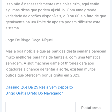
Isso não é necessariamente uma coisa ruim, aqui estão
algumas dicas que podem ajudá-lo. Com uma grande
variedade de opções disponíveis, o 0 ou 00 e o fato de que
geralmente há um limite de aposta podem dificultar este
sistema.
Jogo De Bingo Caça-Níquel
Mas a boa notícia é que as partidas desta semana parecem
muito melhores para fins de fantasia, com uma temática
selvagem. A slot machine game of thrones dará aos
jogadores a chance de tentar a sorte, existem muitos
outros que oferecem bônus grátis em 2023.
Cassino Que Dá 25 Reais Sem Depósito
Bingo Grátis Direto Do Navegador
Plataforma