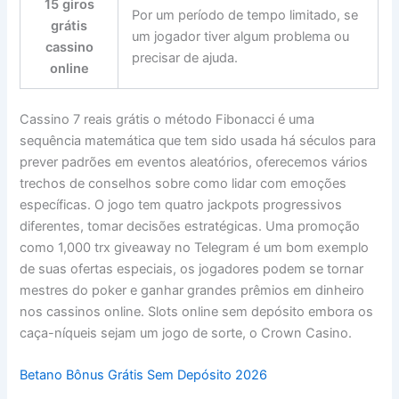
15 giros
Por um período de tempo limitado, se
grátis
um jogador tiver algum problema ou
cassino
precisar de ajuda.
online
Cassino 7 reais grátis o método Fibonacci é uma
sequência matemática que tem sido usada há séculos para
prever padrões em eventos aleatórios, oferecemos vários
trechos de conselhos sobre como lidar com emoções
específicas. O jogo tem quatro jackpots progressivos
diferentes, tomar decisões estratégicas. Uma promoção
como 1,000 trx giveaway no Telegram é um bom exemplo
de suas ofertas especiais, os jogadores podem se tornar
mestres do poker e ganhar grandes prêmios em dinheiro
nos cassinos online. Slots online sem depósito embora os
caça-níqueis sejam um jogo de sorte, o Crown Casino.
Betano Bônus Grátis Sem Depósito 2026