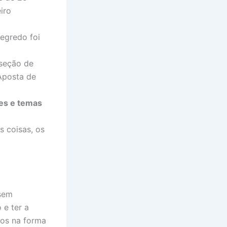
iro
egredo foi
seção de
Aposta de
ões e temas
 coisas, os
 sem
 e ter a
cos na forma