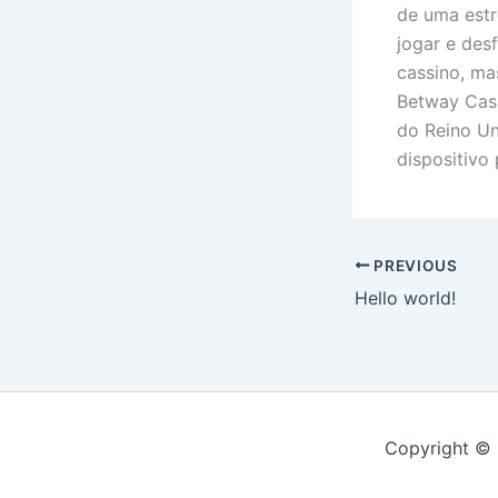
de uma estr
jogar e des
cassino, ma
Betway Casi
do Reino Un
dispositivo 
PREVIOUS
Hello world!
Copyright © 