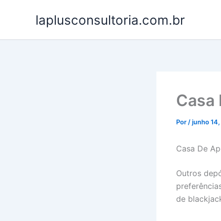
Ir
laplusconsultoria.com.br
para
o
conteúdo
Casa 
Por
/
junho 14
Casa De Apo
Outros depó
preferência
de blackjac