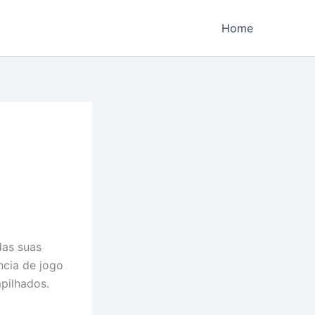
Home
das suas
ncia de jogo
pilhados.