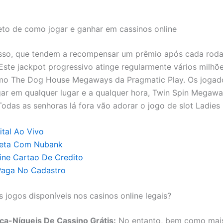
to de como jogar e ganhar em cassinos online
isso, que tendem a recompensar um prêmio após cada rod
 Este jackpot progressivo atinge regularmente vários milhõ
omo The Dog House Megaways da Pragmatic Play. Os jogad
ar em qualquer lugar e a qualquer hora, Twin Spin Megaw
odas as senhoras lá fora vão adorar o jogo de slot Ladies N
ital Ao Vivo
leta Com Nubank
ine Cartao De Credito
Paga No Cadastro
s jogos disponíveis nos casinos online legais?
ça-Níqueis De Cassino Grátis:
No entanto, bem como mai