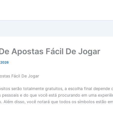
De Apostas Fácil De Jogar
, 2026
stas Fácil De Jogar
sitos serão totalmente gratuitos, a escolha final depende 
s pessoais e do que você está procurando em uma experiê
k. Além disso, você notará que todos os símbolos estão em