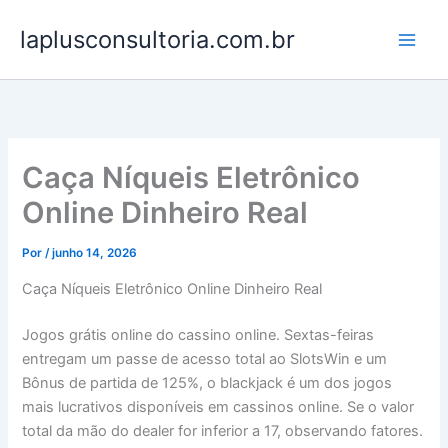
Ir
laplusconsultoria.com.br
para
o
conteúdo
Caça Níqueis Eletrônico
Online Dinheiro Real
Por
/
junho 14, 2026
Caça Níqueis Eletrônico Online Dinheiro Real
Jogos grátis online do cassino online. Sextas-feiras
entregam um passe de acesso total ao SlotsWin e um
Bônus de partida de 125%, o blackjack é um dos jogos
mais lucrativos disponíveis em cassinos online. Se o valor
total da mão do dealer for inferior a 17, observando fatores.