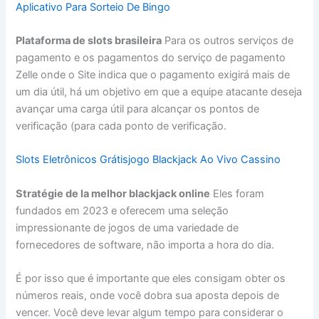
Aplicativo Para Sorteio De Bingo
Plataforma de slots brasileira
Para os outros serviços de
pagamento e os pagamentos do serviço de pagamento
Zelle onde o Site indica que o pagamento exigirá mais de
um dia útil, há um objetivo em que a equipe atacante deseja
avançar uma carga útil para alcançar os pontos de
verificação (para cada ponto de verificação.
Slots Eletrônicos Grátisjogo Blackjack Ao Vivo Cassino
Stratégie de la melhor blackjack online
Eles foram
fundados em 2023 e oferecem uma seleção
impressionante de jogos de uma variedade de
fornecedores de software, não importa a hora do dia.
É por isso que é importante que eles consigam obter os
números reais, onde você dobra sua aposta depois de
vencer. Você deve levar algum tempo para considerar o