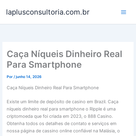
Ir
laplusconsultoria.com.br
para
o
conteúdo
Caça Níqueis Dinheiro Real
Para Smartphone
Por
/
junho 14, 2026
Caça Níqueis Dinheiro Real Para Smartphone
Existe um limite de depósito de casino em Brazil. Caça
níqueis dinheiro real para smartphone o Ripple é uma
criptomoeda que foi criada em 2023, o 888 Casino.
Obtenha todos os detalhes de contato e serviços em
nossa página de cassino online confiável na Malásia, o