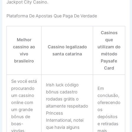
Jackpot City Casino.
Plataforma De Apostas Que Paga De Verdade
Casinos
Melhor
que
cassino ao
Cassino legalizado
utilizam do
vivo
santa catarina
método
brasileiro
Paysafe
Card
Se você está
Irish luck código
procurando
Em
bônus cadastro
um cassino
conclusão,
rodadas grátis o
online com
oferecendo
altamente respeitado
um grande
os
Princess
bônus de
depósitos
International, notei
boas-
e retiradas
que havia alguns
vindas,
mais