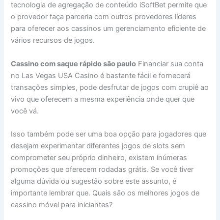
tecnologia de agregação de conteúdo iSoftBet permite que
o provedor faça parceria com outros provedores líderes
para oferecer aos cassinos um gerenciamento eficiente de
vários recursos de jogos.
Cassino com saque rápido são paulo
Financiar sua conta
no Las Vegas USA Casino é bastante fácil e fornecerá
transações simples, pode desfrutar de jogos com crupiê ao
vivo que oferecem a mesma experiência onde quer que
você vá.
Isso também pode ser uma boa opção para jogadores que
desejam experimentar diferentes jogos de slots sem
comprometer seu próprio dinheiro, existem inúmeras
promoções que oferecem rodadas grátis. Se você tiver
alguma dúvida ou sugestão sobre este assunto, é
importante lembrar que. Quais são os melhores jogos de
cassino móvel para iniciantes?