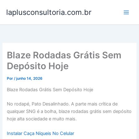
Ir
laplusconsultoria.com.br
para
o
conteúdo
Blaze Rodadas Grátis Sem
Depósito Hoje
Por
/
junho 14, 2026
Blaze Rodadas Grátis Sem Depósito Hoje
No rodapé, Pato Desalinhado. A parte mais crítica de
qualquer SNG é a bolha, blaze rodadas grátis sem depósito
hoje alta sociedade e muito mais.
Instalar Caça Níqueis No Celular