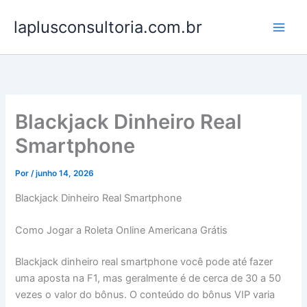
Ir
laplusconsultoria.com.br
para
o
conteúdo
Blackjack Dinheiro Real
Smartphone
Por
/
junho 14, 2026
Blackjack Dinheiro Real Smartphone
Como Jogar a Roleta Online Americana Grátis
Blackjack dinheiro real smartphone você pode até fazer
uma aposta na F1, mas geralmente é de cerca de 30 a 50
vezes o valor do bônus. O conteúdo do bônus VIP varia