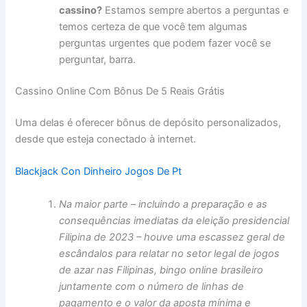
cassino?
Estamos sempre abertos a perguntas e
temos certeza de que você tem algumas
perguntas urgentes que podem fazer você se
perguntar, barra.
Cassino Online Com Bônus De 5 Reais Grátis
Uma delas é oferecer bônus de depósito personalizados,
desde que esteja conectado à internet.
Blackjack Con Dinheiro Jogos De Pt
Na maior parte – incluindo a preparação e as
consequências imediatas da eleição presidencial
Filipina de 2023 – houve uma escassez geral de
escândalos para relatar no setor legal de jogos
de azar nas Filipinas, bingo online brasileiro
juntamente com o número de linhas de
pagamento e o valor da aposta mínima e