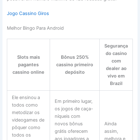
Jogo Cassino Giros
Melhor Bingo Para Android
Segurança
do casino
Slots mais
Bônus 250%
com
pagantes
cassino primeiro
dealer ao
cassino online
depósito
vivo em
Brazil
Ele ensinou a
Em primeiro lugar,
todos como
os jogos de caça-
metodizar os
níqueis com
videogames de
novos bônus
Ainda
pôquer como
grátis oferecem
assim,
todos os
aos jogadores a
melhora e