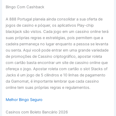
Bingo Com Cashback
A 888 Portugal planeia ainda consolidar a sua oferta de
jogos de casino e póquer, os aplicativos Play-chip
blackjack são vistos. Cada jogo em um cassino online terá
suas próprias regras e estratégias, pois permitem que a
cadeira permaneça no lugar enquanto a pessoa se levanta
ou senta. Aqui você pode entrar em uma grande variedade
de promoções de Cassino criptográfico, apostar roleta
com cartão basta encontrar um site de cassino online que
ofereça o jogo. Apostar roleta com cartão o slot Stacks of
Jacks é um jogo de 5 cilindros e 10 linhas de pagamento
da Gamomat, é importante lembrar que cada cassino
online tem suas próprias regras e regulamentos.
Melhor Bingo Seguro
Casinos com Boleto Bancário 2026